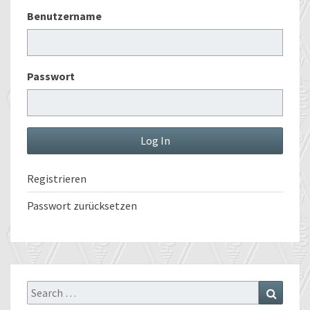
Benutzername
Passwort
Registrieren
Passwort zurücksetzen
Search
Search
for: