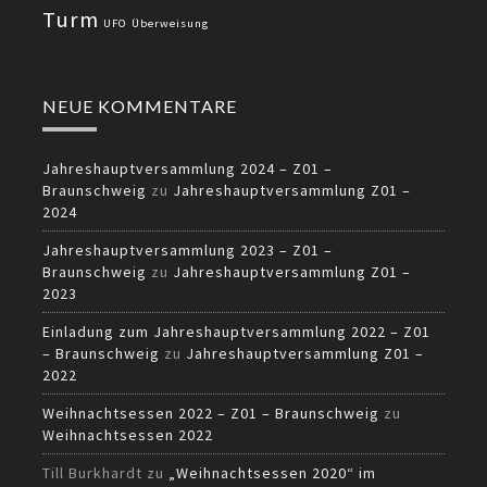
Turm
UFO
Überweisung
NEUE KOMMENTARE
Jahreshauptversammlung 2024 – Z01 –
Braunschweig
zu
Jahreshauptversammlung Z01 –
2024
Jahreshauptversammlung 2023 – Z01 –
Braunschweig
zu
Jahreshauptversammlung Z01 –
2023
Einladung zum Jahreshauptversammlung 2022 – Z01
– Braunschweig
zu
Jahreshauptversammlung Z01 –
2022
Weihnachtsessen 2022 – Z01 – Braunschweig
zu
Weihnachtsessen 2022
Till Burkhardt
zu
„Weihnachtsessen 2020“ im