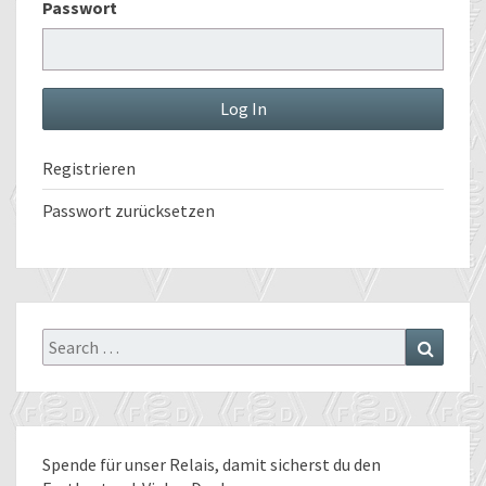
Passwort
Registrieren
Passwort zurücksetzen
Search
Search
for:
Spende für unser Relais
, damit sicherst du den