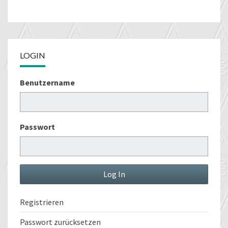
LOGIN
Benutzername
Passwort
Registrieren
Passwort zurücksetzen