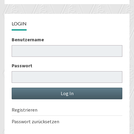
LOGIN
Benutzername
Passwort
Registrieren
Passwort zurücksetzen