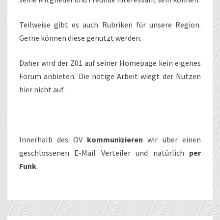
Teilweise gibt es auch Rubriken für unsere Region.
Gerne können diese genutzt werden.
Daher wird der Z01 auf seiner Homepage kein eigenes
Forum anbieten. Die nötige Arbeit wiegt der Nutzen
hier nicht auf.
Innerhalb des OV
kommunizieren
wir über einen
geschlossenen E-Mail Verteiler und natürlich
per
Funk
.