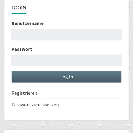
LOGIN
Benutzername
Passwort
Registrieren
Passwort zurücksetzen