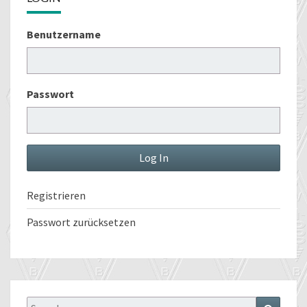
Benutzername
Passwort
Registrieren
Passwort zurücksetzen
Search
Search