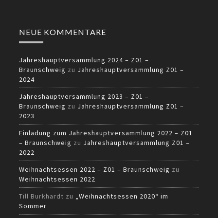
NEUE KOMMENTARE
Jahreshauptversammlung 2024 – Z01 –
Braunschweig
zu
Jahreshauptversammlung Z01 –
2024
Jahreshauptversammlung 2023 – Z01 –
Braunschweig
zu
Jahreshauptversammlung Z01 –
2023
Einladung zum Jahreshauptversammlung 2022 – Z01
– Braunschweig
zu
Jahreshauptversammlung Z01 –
2022
Weihnachtsessen 2022 – Z01 – Braunschweig
zu
Weihnachtsessen 2022
Till Burkhardt
zu
„Weihnachtsessen 2020“ im
Sommer