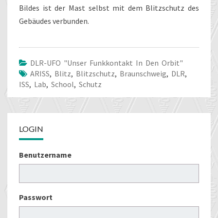
Bildes ist der Mast selbst mit dem Blitzschutz des
Gebäudes verbunden.
DLR-UFO "unser Funkkontakt In Den Orbit"
ARISS
,
Blitz
,
Blitzschutz
,
Braunschweig
,
DLR
,
ISS
,
Lab
,
School
,
Schutz
LOGIN
Benutzername
Passwort