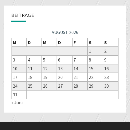
BEITRÄGE
AUGUST 2026
M
D
M
D
F
S
S
1
2
3
4
5
6
7
8
9
10
11
12
13
14
15
16
17
18
19
20
21
22
23
24
25
26
27
28
29
30
31
« Juni