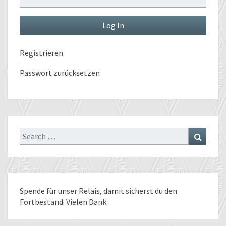
Registrieren
Passwort zurücksetzen
Search
Search
for:
Spende für unser Relais
, damit sicherst du den
Fortbestand. Vielen Dank