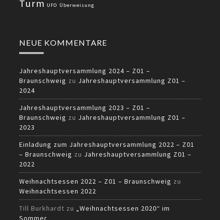
Turm
UFO
Überweisung
NEUE KOMMENTARE
Jahreshauptversammlung 2024 – Z01 –
Braunschweig
zu
Jahreshauptversammlung Z01 –
2024
Jahreshauptversammlung 2023 – Z01 –
Braunschweig
zu
Jahreshauptversammlung Z01 –
2023
Einladung zum Jahreshauptversammlung 2022 – Z01
– Braunschweig
zu
Jahreshauptversammlung Z01 –
2022
Weihnachtsessen 2022 – Z01 – Braunschweig
zu
Weihnachtsessen 2022
Till Burkhardt
zu
„Weihnachtsessen 2020“ im
Sommer