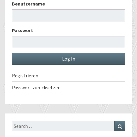
Benutzername
Passwort
Registrieren
Passwort zurücksetzen
Search
Search
for: