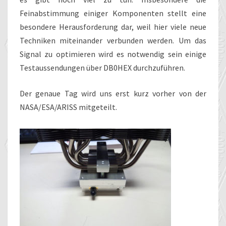
Feinabstimmung einiger Komponenten stellt eine
besondere Herausforderung dar, weil hier viele neue
Techniken miteinander verbunden werden. Um das
Signal zu optimieren wird es notwendig sein einige
Testaussendungen über DB0HEX durchzuführen.
Der genaue Tag wird uns erst kurz vorher von der
NASA/ESA/ARISS mitgeteilt.