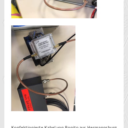
Konfektionierte Kabel von Bonito aus Hermannsburg