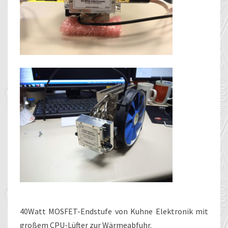
40Watt MOSFET-Endstufe von Kuhne Elektronik mit
großem CPU-Lüfter zur Wärmeabfuhr.