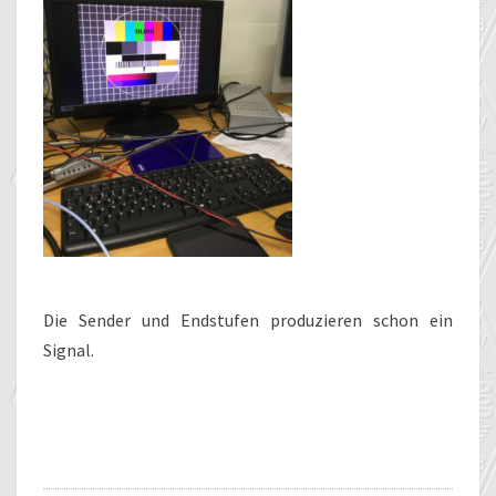
Die Sender und Endstufen produzieren schon ein
Signal.