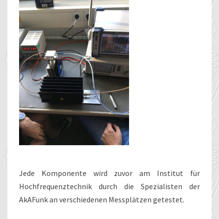
Jede Komponente wird zuvor am Institut für
Hochfrequenztechnik durch die Spezialisten der
AkAFunk an verschiedenen Messplätzen getestet.