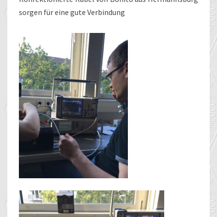
sorgen für eine gute Verbindung