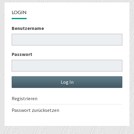
LOGIN
Benutzername
Passwort
Registrieren
Passwort zurücksetzen