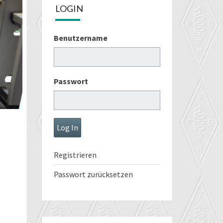
LOGIN
Benutzername
Passwort
Registrieren
Passwort zurücksetzen