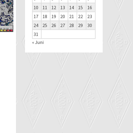
10
11
12
13
14
15
16
17
18
19
20
21
22
23
24
25
26
27
28
29
30
31
« Juni