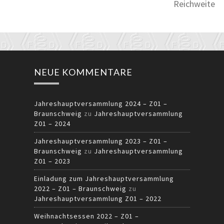
Reichweite
NEUE KOMMENTARE
Jahreshauptversammlung 2024 – Z01 –
Braunschweig
zu
Jahreshauptversammlung
Z01 – 2024
Jahreshauptversammlung 2023 – Z01 –
Braunschweig
zu
Jahreshauptversammlung
Z01 – 2023
Einladung zum Jahreshauptversammlung
2022 – Z01 – Braunschweig
zu
Jahreshauptversammlung Z01 – 2022
Weihnachtsessen 2022 – Z01 –