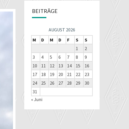
BEITRÄGE
AUGUST 2026
M
D
M
D
F
S
S
1
2
3
4
5
6
7
8
9
10
11
12
13
14
15
16
17
18
19
20
21
22
23
24
25
26
27
28
29
30
31
« Juni