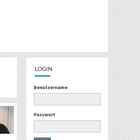
LOGIN
Benutzername
Passwort