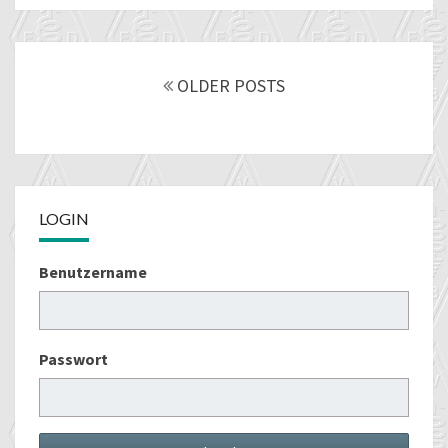
Posts
navigation
OLDER POSTS
LOGIN
Benutzername
Passwort