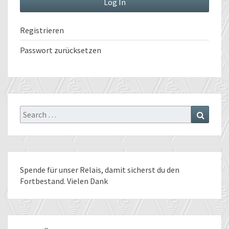
Registrieren
Passwort zurücksetzen
Search
Search
for:
Spende für unser Relais
, damit sicherst du den
Fortbestand. Vielen Dank