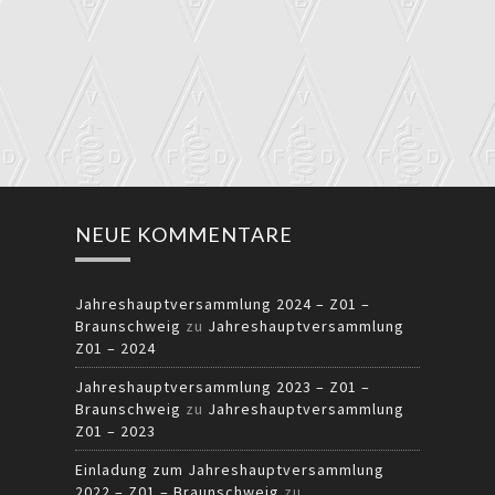
NEUE KOMMENTARE
Jahreshauptversammlung 2024 – Z01 –
Braunschweig
zu
Jahreshauptversammlung
Z01 – 2024
Jahreshauptversammlung 2023 – Z01 –
Braunschweig
zu
Jahreshauptversammlung
Z01 – 2023
Einladung zum Jahreshauptversammlung
2022 – Z01 – Braunschweig
zu