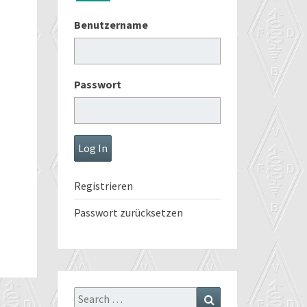
Benutzername
Passwort
Registrieren
Passwort zurücksetzen
Search
Search