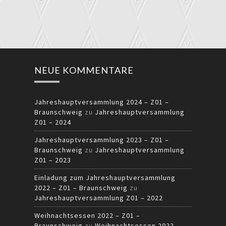
NEUE KOMMENTARE
Jahreshauptversammlung 2024 – Z01 –
Braunschweig
zu
Jahreshauptversammlung
Z01 – 2024
Jahreshauptversammlung 2023 – Z01 –
Braunschweig
zu
Jahreshauptversammlung
Z01 – 2023
Einladung zum Jahreshauptversammlung
2022 – Z01 – Braunschweig
zu
Jahreshauptversammlung Z01 – 2022
Weihnachtsessen 2022 – Z01 –
Braunschweig
zu
Weihnachtsessen 2022