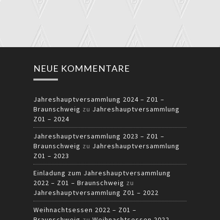
NEUE KOMMENTARE
Jahreshauptversammlung 2024 – Z01 –
Braunschweig
zu
Jahreshauptversammlung
Z01 – 2024
Jahreshauptversammlung 2023 – Z01 –
Braunschweig
zu
Jahreshauptversammlung
Z01 – 2023
Einladung zum Jahreshauptversammlung
2022 – Z01 – Braunschweig
zu
Jahreshauptversammlung Z01 – 2022
Weihnachtsessen 2022 – Z01 –
Braunschweig
zu
Weihnachtsessen 2022