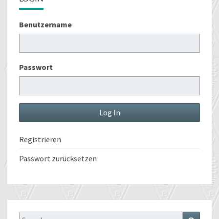
Benutzername
Passwort
Registrieren
Passwort zurücksetzen
Search
Search