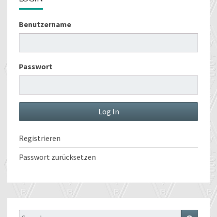
Benutzername
Passwort
Registrieren
Passwort zurücksetzen
Search
Search