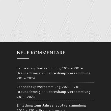
NEUE KOMMENTARE
Jahreshauptversammlung 2024 – Z01 –
Braunschweig
zu
Jahreshauptversammlung
Z01 – 2024
Jahreshauptversammlung 2023 – Z01 –
Braunschweig
zu
Jahreshauptversammlung
Z01 – 2023
Einladung zum Jahreshauptversammlung
2022 – Z01 – Braunschweig
zu