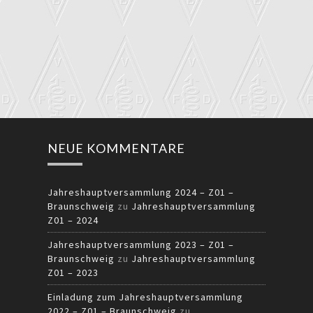
NEUE KOMMENTARE
Jahreshauptversammlung 2024 – Z01 –
Braunschweig
zu
Jahreshauptversammlung
Z01 – 2024
Jahreshauptversammlung 2023 – Z01 –
Braunschweig
zu
Jahreshauptversammlung
Z01 – 2023
Einladung zum Jahreshauptversammlung
2022 – Z01 – Braunschweig
zu