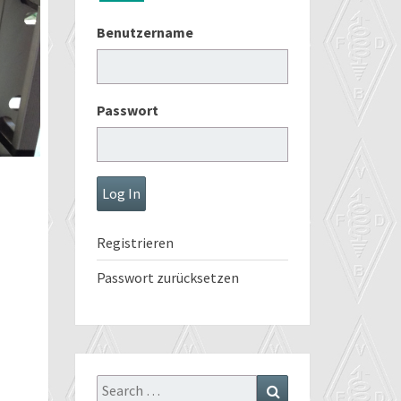
Benutzername
Passwort
Registrieren
Passwort zurücksetzen
Search
Search