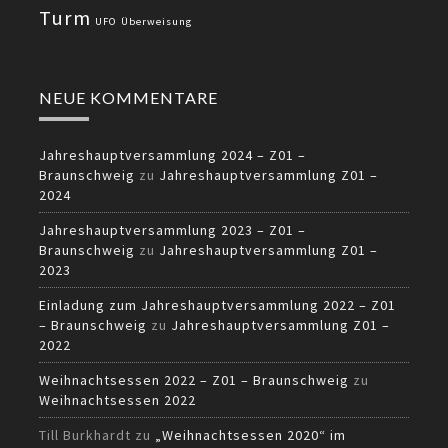
Turm
UFO
Überweisung
NEUE KOMMENTARE
Jahreshauptversammlung 2024 – Z01 –
Braunschweig
zu
Jahreshauptversammlung Z01 –
2024
Jahreshauptversammlung 2023 – Z01 –
Braunschweig
zu
Jahreshauptversammlung Z01 –
2023
Einladung zum Jahreshauptversammlung 2022 – Z01
– Braunschweig
zu
Jahreshauptversammlung Z01 –
2022
Weihnachtsessen 2022 – Z01 – Braunschweig
zu
Weihnachtsessen 2022
Till Burkhardt
zu
„Weihnachtsessen 2020“ im