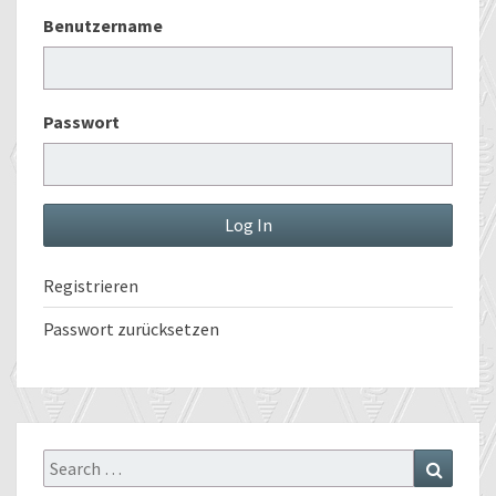
Benutzername
Passwort
Registrieren
Passwort zurücksetzen
Search
Search
for: