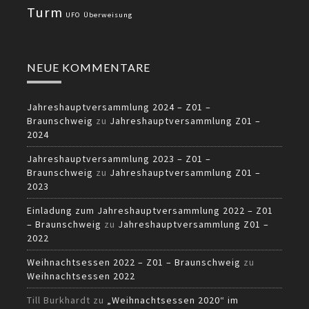
Turm
UFO
Überweisung
NEUE KOMMENTARE
Jahreshauptversammlung 2024 – Z01 –
Braunschweig
zu
Jahreshauptversammlung Z01 –
2024
Jahreshauptversammlung 2023 – Z01 –
Braunschweig
zu
Jahreshauptversammlung Z01 –
2023
Einladung zum Jahreshauptversammlung 2022 – Z01
– Braunschweig
zu
Jahreshauptversammlung Z01 –
2022
Weihnachtsessen 2022 – Z01 – Braunschweig
zu
Weihnachtsessen 2022
Till Burkhardt
zu
„Weihnachtsessen 2020“ im