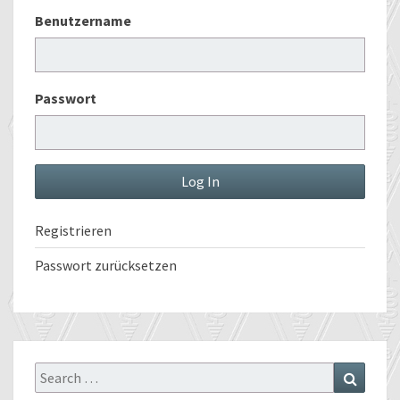
Benutzername
Passwort
Registrieren
Passwort zurücksetzen
Search
Search
for: