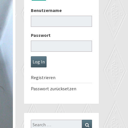
Benutzername
Passwort
Registrieren
Passwort zurücksetzen
Search
Search