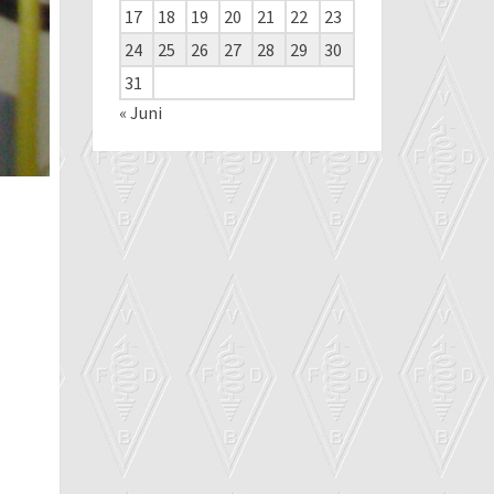
17
18
19
20
21
22
23
24
25
26
27
28
29
30
31
« Juni