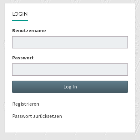
LOGIN
Benutzername
Passwort
Registrieren
Passwort zurücksetzen