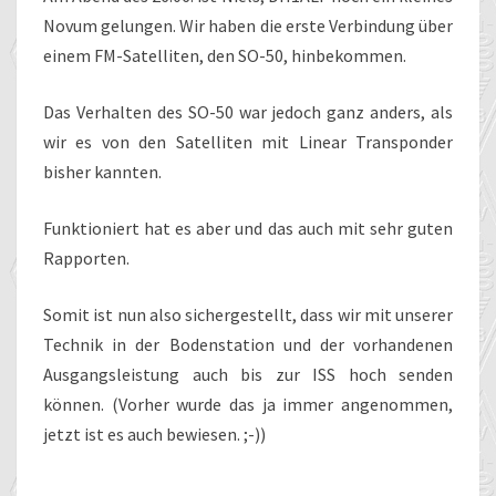
Novum gelungen. Wir haben die erste Verbindung über
einem FM-Satelliten, den SO-50, hinbekommen.
Das Verhalten des SO-50 war jedoch ganz anders, als
wir es von den Satelliten mit Linear Transponder
bisher kannten.
Funktioniert hat es aber und das auch mit sehr guten
Rapporten.
Somit ist nun also sichergestellt, dass wir mit unserer
Technik in der Bodenstation und der vorhandenen
Ausgangsleistung auch bis zur ISS hoch senden
können. (Vorher wurde das ja immer angenommen,
jetzt ist es auch bewiesen. ;-))