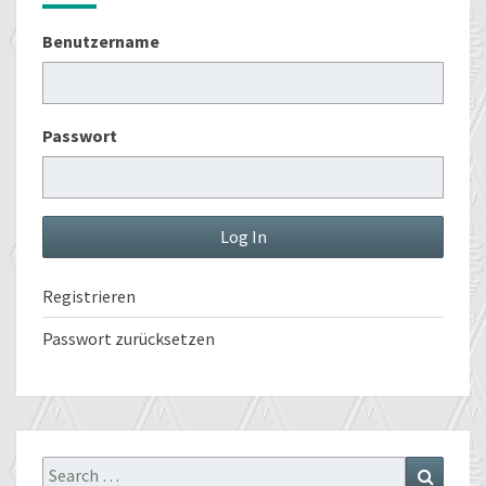
Benutzername
Passwort
Registrieren
Passwort zurücksetzen
Search
Search