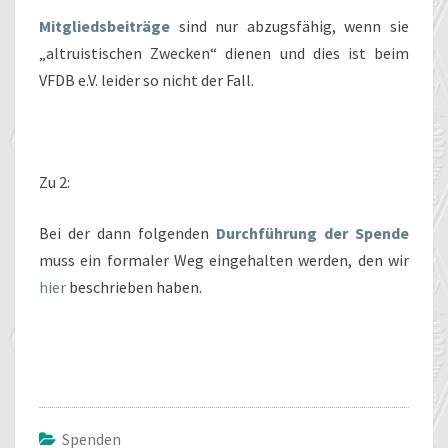
Mitgliedsbeiträge
sind nur abzugsfähig, wenn sie
„altruistischen Zwecken“ dienen und dies ist beim
VFDB e.V. leider so nicht der Fall.
Zu 2:
Bei der dann folgenden
Durchführung der Spende
muss ein formaler Weg eingehalten werden, den wir
hier
beschrieben haben.
Spenden