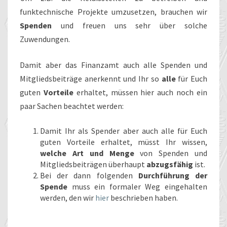
funktechnische Projekte umzusetzen, brauchen wir
Spenden
und freuen uns sehr über solche
Zuwendungen.
Damit aber das Finanzamt auch alle Spenden und
Mitgliedsbeiträge anerkennt und Ihr so
alle
für Euch
guten
Vorteile
erhaltet, müssen hier auch noch ein
paar Sachen beachtet werden:
Damit Ihr als Spender aber auch alle für Euch
guten Vorteile erhaltet, müsst Ihr wissen,
welche Art
und Menge
von Spenden und
Mitgliedsbeiträgen überhaupt
abzugsfähig
ist.
Bei der dann folgenden
Durchführung der
Spende
muss ein formaler Weg eingehalten
werden, den wir
hier
beschrieben haben.