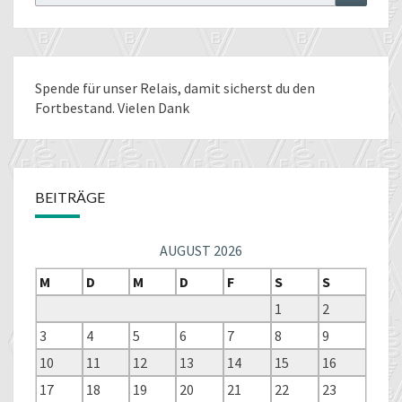
for:
Spende für unser Relais
, damit sicherst du den
Fortbestand. Vielen Dank
BEITRÄGE
AUGUST 2026
M
D
M
D
F
S
S
1
2
3
4
5
6
7
8
9
10
11
12
13
14
15
16
17
18
19
20
21
22
23