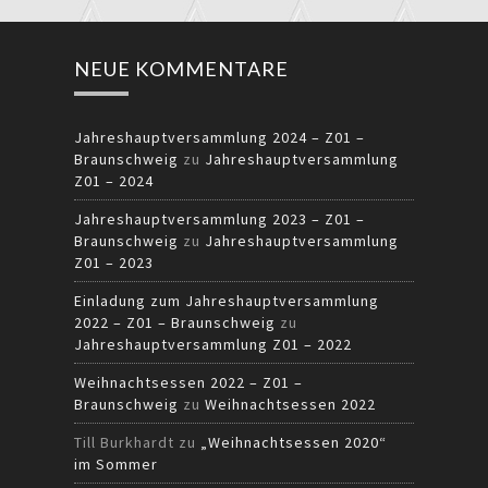
NEUE KOMMENTARE
Jahreshauptversammlung 2024 – Z01 –
Braunschweig
zu
Jahreshauptversammlung
Z01 – 2024
Jahreshauptversammlung 2023 – Z01 –
Braunschweig
zu
Jahreshauptversammlung
Z01 – 2023
Einladung zum Jahreshauptversammlung
2022 – Z01 – Braunschweig
zu
Jahreshauptversammlung Z01 – 2022
Weihnachtsessen 2022 – Z01 –
Braunschweig
zu
Weihnachtsessen 2022
Till Burkhardt
zu
„Weihnachtsessen 2020“
im Sommer