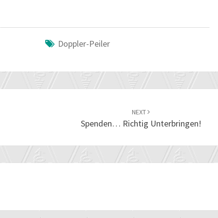
Doppler-Peiler
NEXT
Spenden… Richtig Unterbringen!