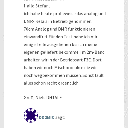
Hallo Stefan,
ich habe heute probeweise das analog und
DMR- Relais in Betrieb genommen.
70cm Analog und DMR funktionieren
einwandfrei. Für den Test habe ich mir
einige Teile ausgeliehen bis ich meine
eigenen geliefert bekomme. Im 2m-Band
arbeiten wir in der Betriebsart F3E. Dort
haben wir noch Mischprodukte die wir
noch wegbekommen müssen. Sonst läuft
alles schon recht ordentlich.
Gruß, Niels DH1ALF
DD2MIC
sagt: