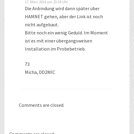
17. März 2014 um 23:38 Uhr
Die Anbindung wird dann später über
HAMNET gehen, aber der Link ist noch
nicht aufgebaut.
Bitte noch ein wenig Geduld. Im Moment
ist es mit einer übergangsweisen
Installation im Probebetrieb.
73
Micha, DD2MIC
Comments are closed.