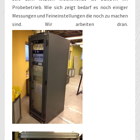
Probebetrieb. Wie sich zeigt bedarf es noch einiger
Messungen und Feineinstellungen die noch zu machen
sind. Wir arbeiten dran.