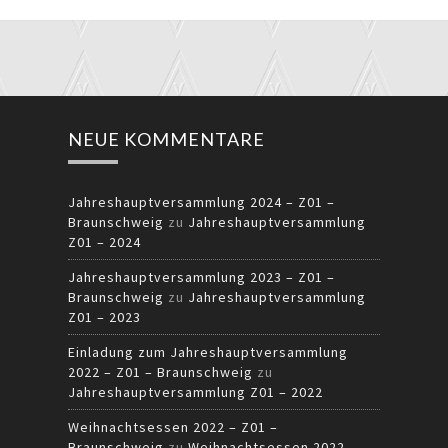
NEUE KOMMENTARE
Jahreshauptversammlung 2024 – Z01 –
Braunschweig
zu
Jahreshauptversammlung
Z01 – 2024
Jahreshauptversammlung 2023 – Z01 –
Braunschweig
zu
Jahreshauptversammlung
Z01 – 2023
Einladung zum Jahreshauptversammlung
2022 – Z01 – Braunschweig
zu
Jahreshauptversammlung Z01 – 2022
Weihnachtsessen 2022 – Z01 –
Braunschweig
zu
Weihnachtsessen 2022