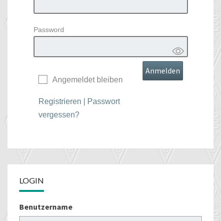
Password
Angemeldet bleiben
Registrieren
|
Passwort
vergessen?
LOGIN
Benutzername